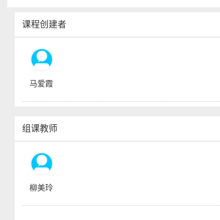
课程创建者
马爱霞
组课教师
柳美玲