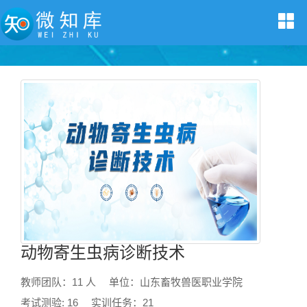
动物寄生虫病诊断技术
教师团队：11 人
单位：山东畜牧兽医职业学院
考试测验: 16
实训任务：21