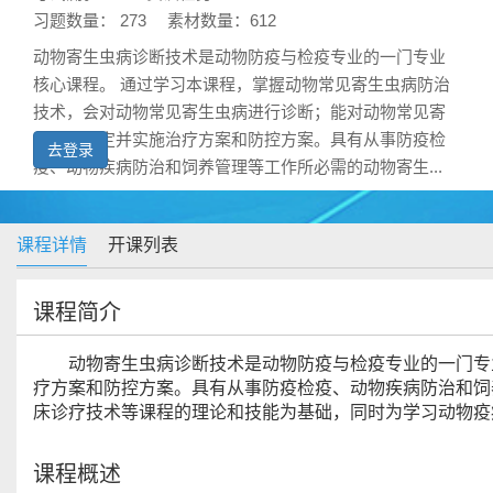
习题数量： 273
素材数量：612
动物寄生虫病诊断技术是动物防疫与检疫专业的一门专业
核心课程。 通过学习本课程，掌握动物常见寄生虫病防治
技术，会对动物常见寄生虫病进行诊断；能对动物常见寄
生虫病制定并实施治疗方案和防控方案。具有从事防疫检
去登录
疫、动物疾病防治和饲养管理等工作所必需的动物寄生...
课程详情
开课列表
课程简介
动物寄生虫病诊断技术是动物防疫与检疫专业的一门专
疗方案和防控方案。具有从事防疫检疫、动物疾病防治和饲
床诊疗技术等课程的理论和技能为基础，同时为学习动物疫
课程概述