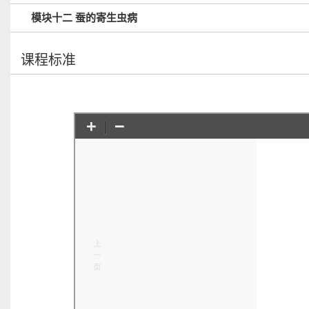
模块十二 蚕的寄生虫病
课程标准