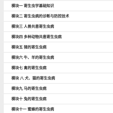
模块一 寄生虫学基础知识
模块二 寄生虫病的诊断与防控技术
模块三 人兽共患寄生虫病
模块四 多种动物共患寄生虫病
模块五 猪的寄生虫病
模块六 牛、羊的寄生虫病
模块七 禽的寄生虫病
模块 八 犬、猫的寄生虫病
模块九 马的寄生虫病
模块十 兔的寄生虫病
模块十一 蜜蜂的寄生虫病