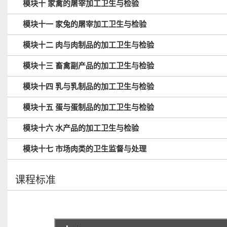
模块十 家禽的屠宰加工卫生与检验
模块十一 家兔的屠宰加工卫生与检验
模块十二 肉与肉制品的加工卫生与检验
模块十三 畜禽副产品的加工卫生与检验
模块十四 乳与乳制品的加工卫生与检验
模块十五 蛋与蛋制品的加工卫生与检验
模块十六 水产品的加工卫生与检验
模块十七 市场肉类的卫生监督与处理
课程标准