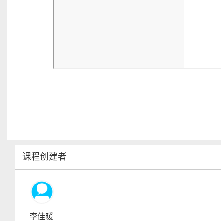
课程创建者
李佳暖