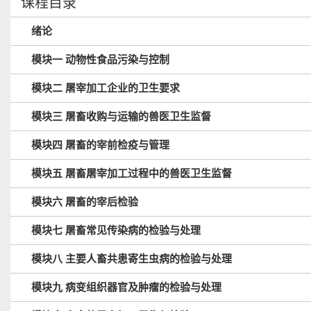
课程目录
绪论
模块一 动物性食品污染与控制
模块二 屠宰加工企业的卫生要求
模块三 屠畜收购与运输的兽医卫生监督
模块四 屠畜的宰前检疫与管理
模块五 屠畜屠宰加工过程中的兽医卫生监督
模块六 屠畜的宰后检验
模块七 屠畜常见传染病的检验与处理
模块八 主要人畜共患寄生虫病的检验与处理
模块九 病变组织器官及肿瘤的检验与处理