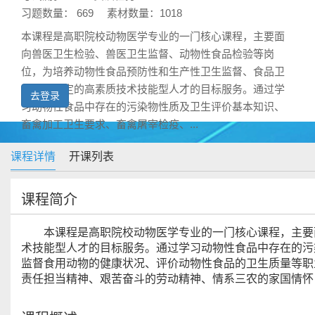
习题数量： 669
素材数量：1018
本课程是高职院校动物医学专业的一门核心课程，主要面
向兽医卫生检验、兽医卫生监督、动物性食品检验等岗
位，为培养动物性食品预防性和生产性卫生监督、食品卫
生质量鉴定的高素质技术技能型人才的目标服务。通过学
去登录
习动物性食品中存在的污染物性质及卫生评价基本知识、
畜禽加工卫生要求、畜禽屠宰检疫、...
课程详情
开课列表
课程简介
本课程是高职院校动物医学专业的一门核心课程，主要
术技能型人才的目标服务。通过学习动物性食品中存在的污
监督食用动物的健康状况、评价动物性食品的卫生质量等职
责任担当精神、艰苦奋斗的劳动精神、情系三农的家国情怀