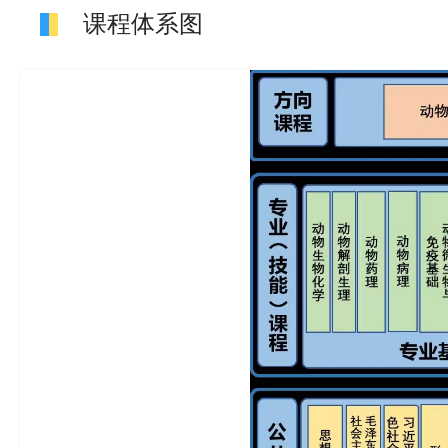
课程体系图