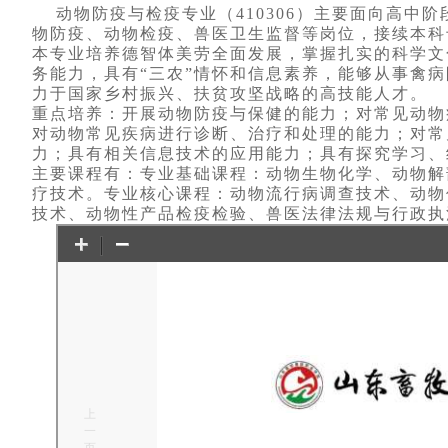
动物防疫与检疫专业（410306）主要面向高
物防疫、动物检疫、兽医卫生监督等岗位，接续本科
本专业培养德智体美劳全面发展，掌握扎实的科学文
务能力，具有“三农”情怀和信息素养，能够从事禽
力于国家乡村振兴、扶贫攻坚战略的高技能人才。
重点培养：开展动物防疫与保健的能力；对常见动物
对动物常见疾病进行诊断、治疗和处理的能力；对常
力；具有相关信息技术的应用能力；具有探究学习、
主要课程有：专业基础课程：动物生物化学、动物解
疗技术。专业核心课程：动物流行病调查技术、动物
技术、动物性产品检疫检验、兽医法律法规与行政执