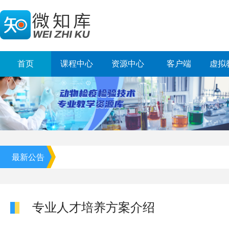
首页
课程中心
资源中心
客户端
虚拟
最新公告
专业人才培养方案介绍