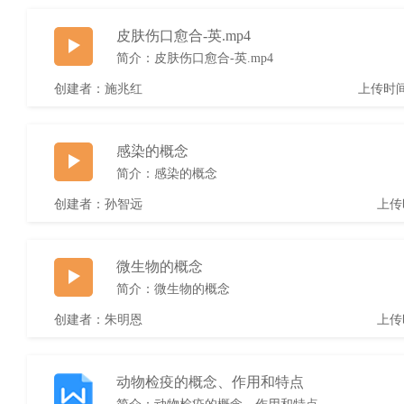
皮肤伤口愈合-英.mp4
简介：皮肤伤口愈合-英.mp4
创建者：施兆红
上传时间：
感染的概念
简介：感染的概念
创建者：孙智远
上传时
微生物的概念
简介：微生物的概念
创建者：朱明恩
上传时
动物检疫的概念、作用和特点